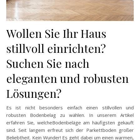
Wollen Sie Ihr Haus
stillvoll einrichten?
Suchen Sie nach
eleganten und robusten
Lösungen?
Es ist nicht besonders einfach einen stillvollen und
robusten Bodenbelag zu wählen. In unserem Artikel
erfahren Sie, welcheBodenbeläge am häufigsten gekauft
sind. Seit langem erfreut sich der Parkettboden großer
Beliebtheit. Kein Wunder! Es geht dabei um einen warmen,