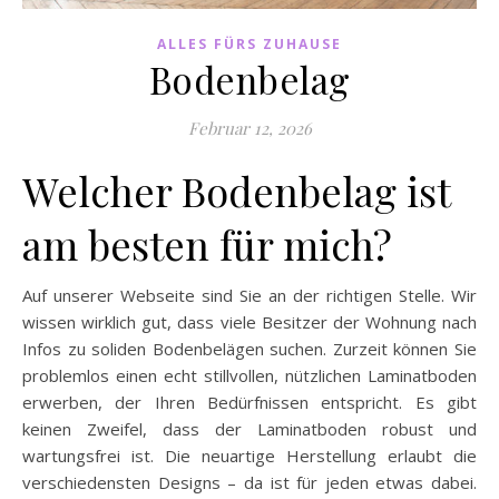
ALLES FÜRS ZUHAUSE
Bodenbelag
Februar 12, 2026
Welcher Bodenbelag ist
am besten für mich?
Auf unserer Webseite sind Sie an der richtigen Stelle. Wir
wissen wirklich gut, dass viele Besitzer der Wohnung nach
Infos zu soliden Bodenbelägen suchen. Zurzeit können Sie
problemlos einen echt stillvollen, nützlichen Laminatboden
erwerben, der Ihren Bedürfnissen entspricht. Es gibt
keinen Zweifel, dass der Laminatboden robust und
wartungsfrei ist. Die neuartige Herstellung erlaubt die
verschiedensten Designs – da ist für jeden etwas dabei.