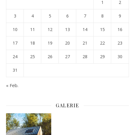
1
2
3
4
5
6
7
8
9
10
11
12
13
14
15
16
17
18
19
20
21
22
23
24
25
26
27
28
29
30
31
« Feb.
GALERIE