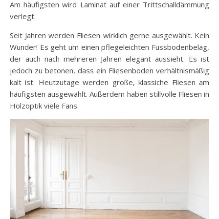
Am häufigsten wird Laminat auf einer Trittschalldämmung
verlegt.
Seit Jahren werden Fliesen wirklich gerne ausgewählt. Kein
Wunder! Es geht um einen pflegeleichten Fussbodenbelag,
der auch nach mehreren Jahren elegant aussieht. Es ist
jedoch zu betonen, dass ein Fliesenboden verhältnismäßig
kalt ist. Heutzutage werden große, klassiche Fliesen am
häufigsten ausgewählt. Außerdem haben stillvolle Fliesen in
Holzoptik viele Fans.