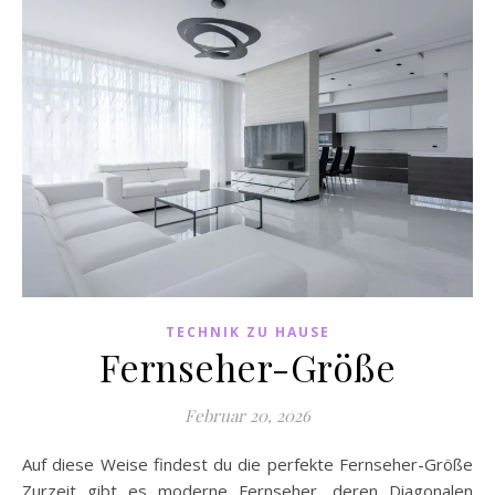
TECHNIK ZU HAUSE
Fernseher-Größe
Februar 20, 2026
Auf diese Weise findest du die perfekte Fernseher-Größe
Zurzeit gibt es moderne Fernseher, deren Diagonalen