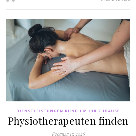
DIENSTLEISTUNGEN RUND UM IHR ZUHAUSE
Physiotherapeuten finden
Februar 17, 2026