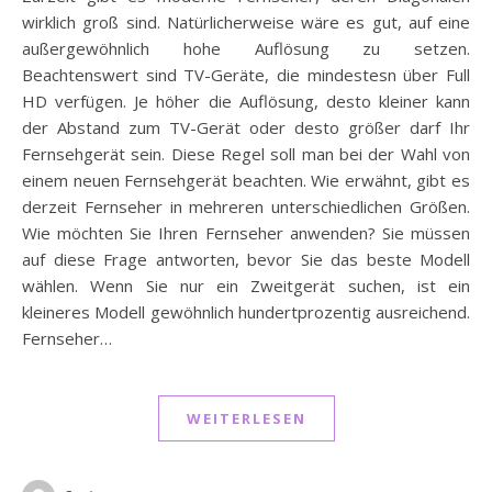
wirklich groß sind. Natürlicherweise wäre es gut, auf eine
außergewöhnlich hohe Auflösung zu setzen.
Beachtenswert sind TV-Geräte, die mindestesn über Full
HD verfügen. Je höher die Auflösung, desto kleiner kann
der Abstand zum TV-Gerät oder desto größer darf Ihr
Fernsehgerät sein. Diese Regel soll man bei der Wahl von
einem neuen Fernsehgerät beachten. Wie erwähnt, gibt es
derzeit Fernseher in mehreren unterschiedlichen Größen.
Wie möchten Sie Ihren Fernseher anwenden? Sie müssen
auf diese Frage antworten, bevor Sie das beste Modell
wählen. Wenn Sie nur ein Zweitgerät suchen, ist ein
kleineres Modell gewöhnlich hundertprozentig ausreichend.
Fernseher…
WEITERLESEN