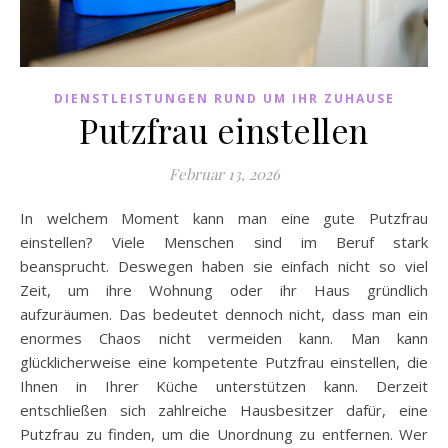
DIENSTLEISTUNGEN RUND UM IHR ZUHAUSE
Putzfrau einstellen
Februar 13, 2026
In welchem Moment kann man eine gute Putzfrau
einstellen? Viele Menschen sind im Beruf stark
beansprucht. Deswegen haben sie einfach nicht so viel
Zeit, um ihre Wohnung oder ihr Haus gründlich
aufzuräumen. Das bedeutet dennoch nicht, dass man ein
enormes Chaos nicht vermeiden kann. Man kann
glücklicherweise eine kompetente Putzfrau einstellen, die
Ihnen in Ihrer Küche unterstützen kann. Derzeit
entschließen sich zahlreiche Hausbesitzer dafür, eine
Putzfrau zu finden, um die Unordnung zu entfernen. Wer