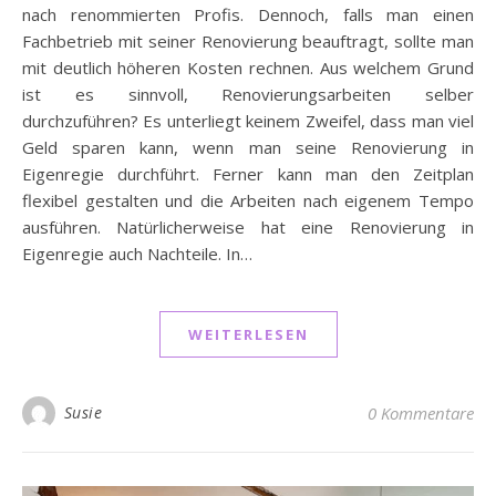
nach renommierten Profis. Dennoch, falls man einen
Fachbetrieb mit seiner Renovierung beauftragt, sollte man
mit deutlich höheren Kosten rechnen. Aus welchem Grund
ist es sinnvoll, Renovierungsarbeiten selber
durchzuführen? Es unterliegt keinem Zweifel, dass man viel
Geld sparen kann, wenn man seine Renovierung in
Eigenregie durchführt. Ferner kann man den Zeitplan
flexibel gestalten und die Arbeiten nach eigenem Tempo
ausführen. Natürlicherweise hat eine Renovierung in
Eigenregie auch Nachteile. In…
WEITERLESEN
Susie
0 Kommentare