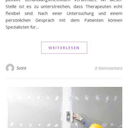
Stelle ist es zu unterstreichen, dass Therapeuten echt
flexibel sind. Nach einer Untersuchung und einem
persönlichen Gespräch mit dem Patienten können
Spezialisten für…
WEITERLESEN
Susie
0 Kommentare