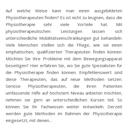
Auf welche Weise kann man einen ausgebildeten
Physiotherapeuten finden? Es ist nicht zu leugnen, dass die
Physiotherapie sehr viele Vorteile hat. Mit
physiotherapeutischen Leistungen lassen sich
unterschiedliche Mobilitätseinschränkungen gut behandeln.
Viele Menschen stellen sich die FRage, wie sie einen
emphatischen, qualifizierten Therapeuten finden können.
Möchten Sie Ihre Probleme mit dem Bewegungsapparat
beseitigen? Hier erfahren Sie, wo Sie gute Spezialisten für
die Physiotherapie finden können. Empfehlenswert sind
diese Therapeuten, das auf neue Methoden setzen.
Seriöse Physiotherapeuten, die ihren Patienten
umfassende Hilfe auf höchstem Niveau anbieten möchten,
nehmen sie gern an unterschiedlichen Kursen teil. So
können Sie Ihr Fachwissen weiter entwickeln. Derzeit
werden gute Methoden im Rahmen der Physiotherapie
eingesetzt, mit denen…