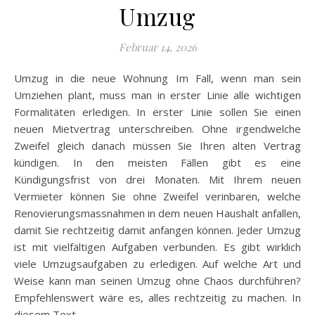
Umzug
Februar 14, 2026
Umzug in die neue Wohnung Im Fall, wenn man sein
Umziehen plant, muss man in erster Linie alle wichtigen
Formalitäten erledigen. In erster Linie sollen Sie einen
neuen Mietvertrag unterschreiben. Ohne irgendwelche
Zweifel gleich danach müssen Sie Ihren alten Vertrag
kündigen. In den meisten Fällen gibt es eine
Kündigungsfrist von drei Monaten. Mit Ihrem neuen
Vermieter können Sie ohne Zweifel verinbaren, welche
Renovierungsmassnahmen in dem neuen Haushalt anfallen,
damit Sie rechtzeitig damit anfangen können. Jeder Umzug
ist mit vielfältigen Aufgaben verbunden. Es gibt wirklich
viele Umzugsaufgaben zu erledigen. Auf welche Art und
Weise kann man seinen Umzug ohne Chaos durchführen?
Empfehlenswert wäre es, alles rechtzeitig zu machen. In
diesem Text…