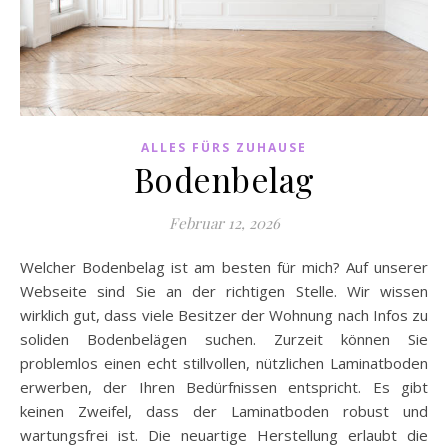
ALLES FÜRS ZUHAUSE
Bodenbelag
Februar 12, 2026
Welcher Bodenbelag ist am besten für mich? Auf unserer
Webseite sind Sie an der richtigen Stelle. Wir wissen
wirklich gut, dass viele Besitzer der Wohnung nach Infos zu
soliden Bodenbelägen suchen. Zurzeit können Sie
problemlos einen echt stillvollen, nützlichen Laminatboden
erwerben, der Ihren Bedürfnissen entspricht. Es gibt
keinen Zweifel, dass der Laminatboden robust und
wartungsfrei ist. Die neuartige Herstellung erlaubt die