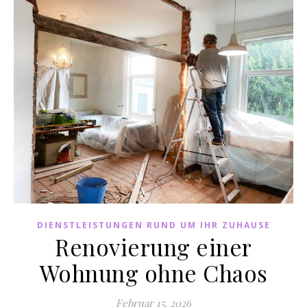
DIENSTLEISTUNGEN RUND UM IHR ZUHAUSE
Renovierung einer
Wohnung ohne Chaos
Februar 15, 2026