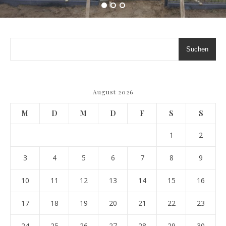
Suchen
August 2026
M
D
M
D
F
S
S
1
2
3
4
5
6
7
8
9
10
11
12
13
14
15
16
17
18
19
20
21
22
23
24
25
26
27
28
29
30