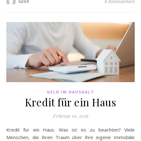
Susie
0 Kommentare
GELD IM HAUSHALT
Kredit für ein Haus
Februar 19, 2026
Kredit für ein Haus. Was ist es zu beachten? Viele
Menschen, die ihren Traum über ihre eigene Immobilie