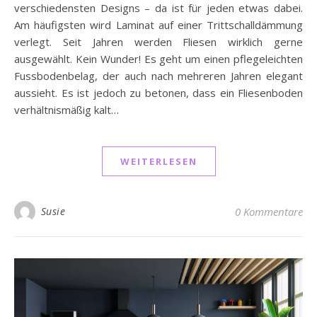
verschiedensten Designs – da ist für jeden etwas dabei.
Am häufigsten wird Laminat auf einer Trittschalldämmung
verlegt. Seit Jahren werden Fliesen wirklich gerne
ausgewählt. Kein Wunder! Es geht um einen pflegeleichten
Fussbodenbelag, der auch nach mehreren Jahren elegant
aussieht. Es ist jedoch zu betonen, dass ein Fliesenboden
verhältnismäßig kalt…
WEITERLESEN
Susie
0 Kommentare