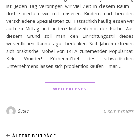
ist. Jeden Tag verbringen wir viel Zeit in diesem Raum –
dort sprechen wir mit unseren Kindern und bereiten
verschiedene Spezialitäten zu. Tatsächlich häufig essen wir
auch zu Mittag und andere Mahlzeiten in der Küche. Aus
diesem Grund soll man den Einrichtungsstil dieses
wesentlichen Raumes gut bedenken. Seit Jahren erfreuen
sich praktische Möbel von IKEA zunemender Popularität.
Kein Wunder! Küchenmöbel des schwedischen
Unternehmens lassen sich problemlos kaufen – man…
WEITERLESEN
Susie
0 Kommentare
ÄLTERE BEITRÄGE