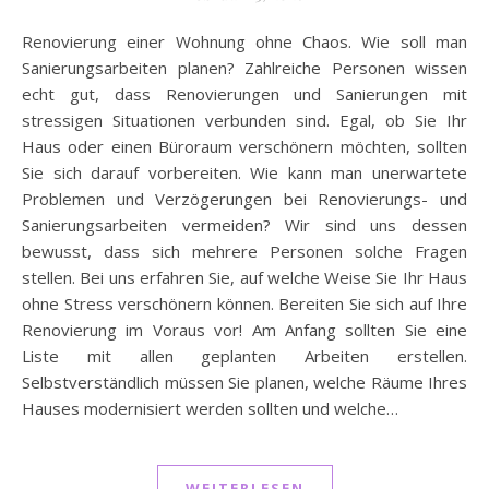
Renovierung einer Wohnung ohne Chaos. Wie soll man
Sanierungsarbeiten planen? Zahlreiche Personen wissen
echt gut, dass Renovierungen und Sanierungen mit
stressigen Situationen verbunden sind. Egal, ob Sie Ihr
Haus oder einen Büroraum verschönern möchten, sollten
Sie sich darauf vorbereiten. Wie kann man unerwartete
Problemen und Verzögerungen bei Renovierungs- und
Sanierungsarbeiten vermeiden? Wir sind uns dessen
bewusst, dass sich mehrere Personen solche Fragen
stellen. Bei uns erfahren Sie, auf welche Weise Sie Ihr Haus
ohne Stress verschönern können. Bereiten Sie sich auf Ihre
Renovierung im Voraus vor! Am Anfang sollten Sie eine
Liste mit allen geplanten Arbeiten erstellen.
Selbstverständlich müssen Sie planen, welche Räume Ihres
Hauses modernisiert werden sollten und welche…
WEITERLESEN