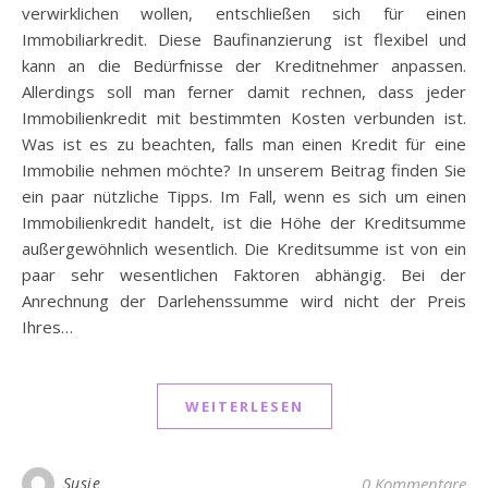
verwirklichen wollen, entschließen sich für einen
Immobiliarkredit. Diese Baufinanzierung ist flexibel und
kann an die Bedürfnisse der Kreditnehmer anpassen.
Allerdings soll man ferner damit rechnen, dass jeder
Immobilienkredit mit bestimmten Kosten verbunden ist.
Was ist es zu beachten, falls man einen Kredit für eine
Immobilie nehmen möchte? In unserem Beitrag finden Sie
ein paar nützliche Tipps. Im Fall, wenn es sich um einen
Immobilienkredit handelt, ist die Höhe der Kreditsumme
außergewöhnlich wesentlich. Die Kreditsumme ist von ein
paar sehr wesentlichen Faktoren abhängig. Bei der
Anrechnung der Darlehenssumme wird nicht der Preis
Ihres…
WEITERLESEN
Susie
0 Kommentare