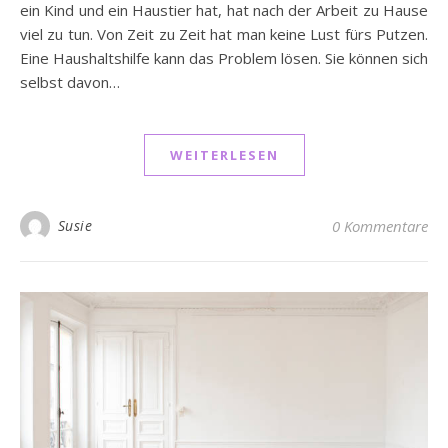
ein Kind und ein Haustier hat, hat nach der Arbeit zu Hause
viel zu tun. Von Zeit zu Zeit hat man keine Lust fürs Putzen.
Eine Haushaltshilfe kann das Problem lösen. Sie können sich
selbst davon…
WEITERLESEN
Susie
0 Kommentare