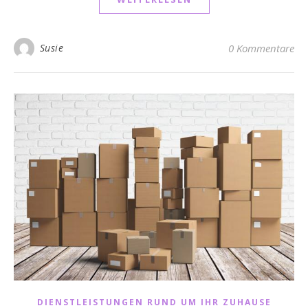
Susie
0 Kommentare
DIENSTLEISTUNGEN RUND UM IHR ZUHAUSE