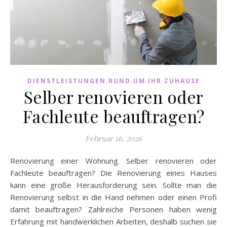
DIENSTLEISTUNGEN RUND UM IHR ZUHAUSE
Selber renovieren oder
Fachleute beauftragen?
Februar 16, 2026
Renovierung einer Wohnung. Selber renovieren oder
Fachleute beauftragen? Die Renovierung eines Hauses
kann eine große Herausforderung sein. Sollte man die
Renovierung selbst in die Hand nehmen oder einen Profi
damit beauftragen? Zahlreiche Personen haben wenig
Erfahrung mit handwerklichen Arbeiten, deshalb suchen sie